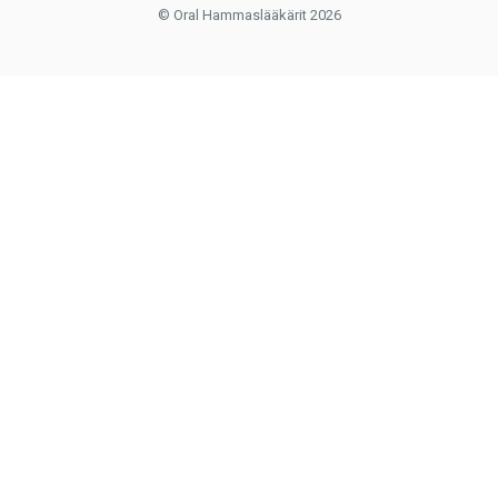
© Oral Hammaslääkärit 2026