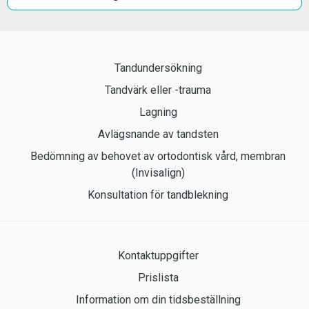
Tandundersökning
Tandvärk eller -trauma
Lagning
Avlägsnande av tandsten
Bedömning av behovet av ortodontisk vård, membran
(Invisalign)
Konsultation för tandblekning
Kontaktuppgifter
Prislista
Information om din tidsbeställning