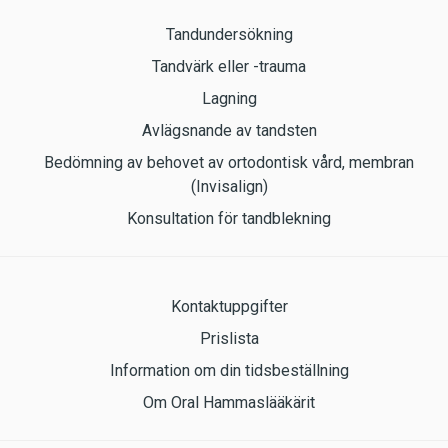
Tandundersökning
Tandvärk eller -trauma
Lagning
Avlägsnande av tandsten
Bedömning av behovet av ortodontisk vård, membran
(Invisalign)
Konsultation för tandblekning
Kontaktuppgifter
Prislista
Information om din tidsbeställning
Om Oral Hammaslääkärit