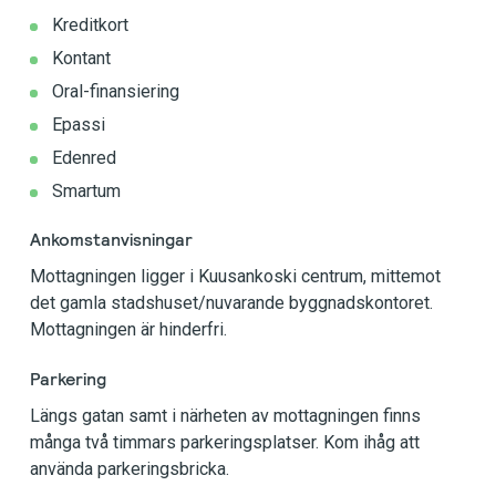
Kreditkort
Kontant
Oral-finansiering
Epassi
Edenred
Smartum
Ankomstanvisningar
Mottagningen ligger i Kuusankoski centrum, mittemot
det gamla stadshuset/nuvarande byggnadskontoret.
Mottagningen är hinderfri.
Parkering
Längs gatan samt i närheten av mottagningen finns
många två timmars parkeringsplatser. Kom ihåg att
använda parkeringsbricka.