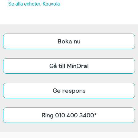
Se alla enheter: Kouvola
Boka nu
Gå till MinOral
Ge respons
Ring 010 400 3400*