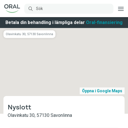
Betala din behandling i lämpliga delar
Oral-finansiering
Olavinkatu 30, 57130 Savonlinna
Öppna i Google Maps
Nyslott
Olavinkatu 30, 57130 Savonlinna