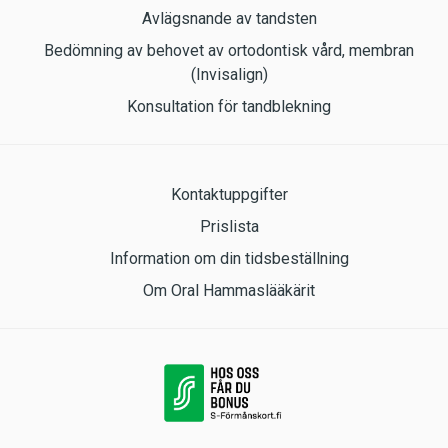
Avlägsnande av tandsten
Bedömning av behovet av ortodontisk vård, membran
(Invisalign)
Konsultation för tandblekning
Kontaktuppgifter
Prislista
Information om din tidsbeställning
Om Oral Hammaslääkärit