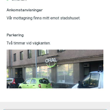
Ankomstanvisningar
Vår mottagning finns mitt emot stadshuset.
Parkering
Två timmar vid vägkanten.