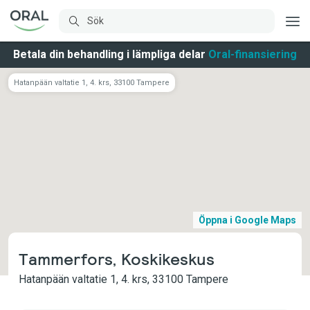
Betala din behandling i lämpliga delar
Oral-finansiering
Hatanpään valtatie 1, 4. krs, 33100 Tampere
Öppna i Google Maps
Tammerfors, Koskikeskus
Hatanpään valtatie 1, 4. krs, 33100 Tampere