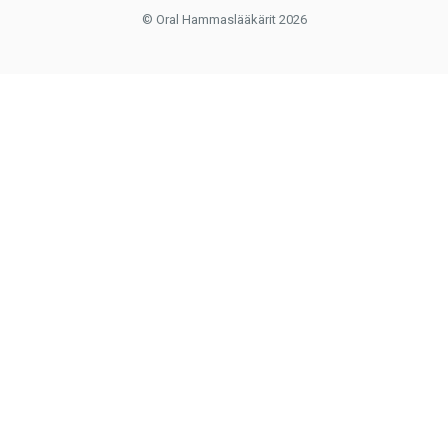
© Oral Hammaslääkärit 2026