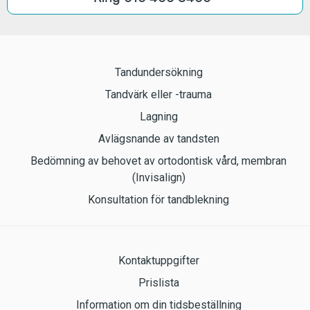
Tandundersökning
Tandvärk eller -trauma
Lagning
Avlägsnande av tandsten
Bedömning av behovet av ortodontisk vård, membran
(Invisalign)
Konsultation för tandblekning
Kontaktuppgifter
Prislista
Information om din tidsbeställning