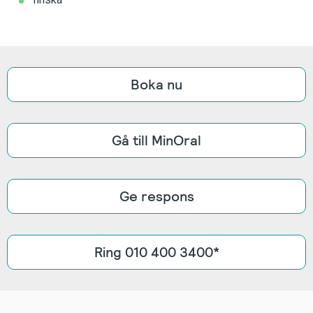
Boka nu
Gå till MinOral
Ge respons
Ring 010 400 3400*