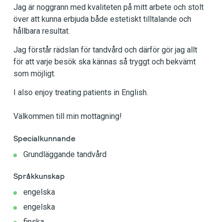
Jag är noggrann med kvaliteten på mitt arbete och stolt
över att kunna erbjuda både estetiskt tilltalande och
hållbara resultat.
Jag förstår rädslan för tandvård och därför gör jag allt
för att varje besök ska kännas så tryggt och bekvämt
som möjligt.
I also enjoy treating patients in English.
Välkommen till min mottagning!
Specialkunnande
Grundläggande tandvård
Språkkunskap
engelska
engelska
finska