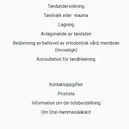
Tandundersökning
Tandvärk eller -trauma
Lagning
Avlägsnande av tandsten
Bedömning av behovet av ortodontisk vård, membran
(Invisalign)
Konsultation för tandblekning
Kontaktuppgifter
Prislista
Information om din tidsbeställning
Om Oral Hammaslääkärit