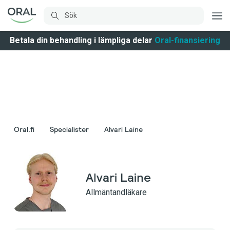
Betala din behandling i lämpliga delar
Oral-finansiering
Oral.fi
Specialister
Alvari Laine
Alvari Laine
Allmäntandläkare