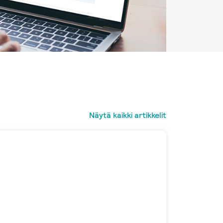
Näytä kaikki artikkelit