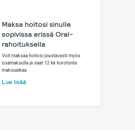
Maksa hoitosi sinulle
sopivissa erissä Oral-
rahoituksella
Voit maksaa hoitosi joustavasti myös
osamaksulla ja saat 12 kk korotonta
maksuaikaa.
Lue lisää