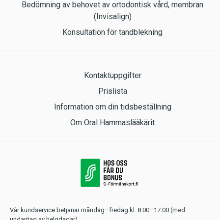
Bedömning av behovet av ortodontisk vård, membran
(Invisalign)
Konsultation för tandblekning
Kontaktuppgifter
Prislista
Information om din tidsbeställning
Om Oral Hammaslääkärit
Vår kundservice betjänar måndag–fredag kl. 8.00–17.00 (med
undantag av helgdagar).