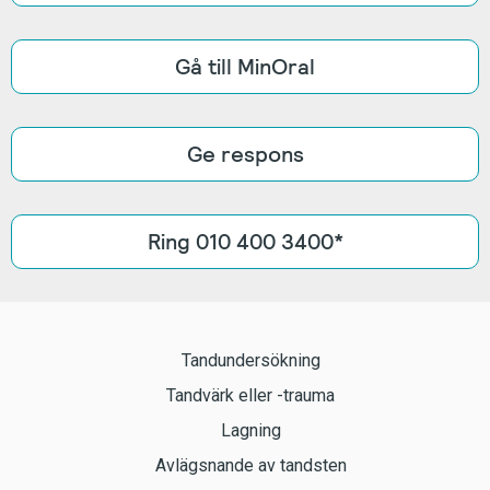
Gå till MinOral
Ge respons
Ring 010 400 3400*
Tandundersökning
Tandvärk eller -trauma
Lagning
Avlägsnande av tandsten