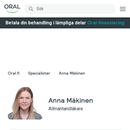
Betala din behandling i lämpliga delar
Oral-finansiering
Oral.fi
Specialister
Anna Mäkinen
Anna Mäkinen
Allmäntandläkare