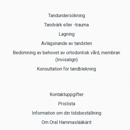
Tandundersökning
Tandvärk eller -trauma
Lagning
Avlägsnande av tandsten
Bedömning av behovet av ortodontisk vård, membran
(Invisalign)
Konsultation för tandblekning
Kontaktuppgifter
Prislista
Information om din tidsbeställning
Om Oral Hammaslääkärit