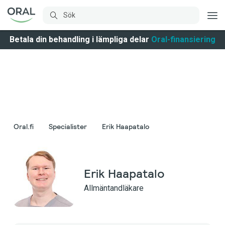
Betala din behandling i lämpliga delar
Oral-finansiering
Oral.fi
Specialister
Erik Haapatalo
Erik Haapatalo
Allmäntandläkare