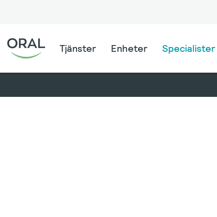
Tjänster
Enheter
Specialister