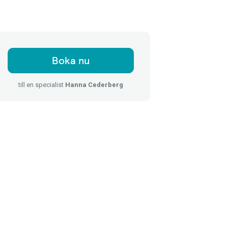
Boka nu
till en specialist
Hanna Cederberg