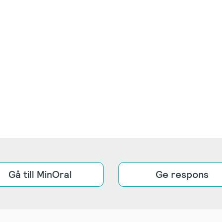
Gå till MinOral
Ge respons