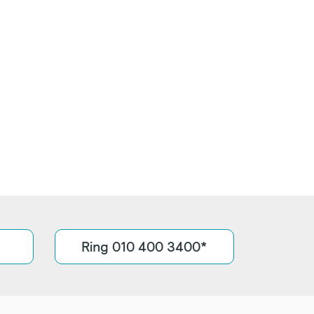
Ring 010 400 3400*