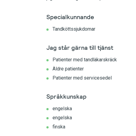
Specialkunnande
Tandköttssjukdomar
Jag står gärna till tjänst
Patienter med tandläkarskräck
Äldre patienter
Patienter med servicesedel
Språkkunskap
engelska
engelska
finska