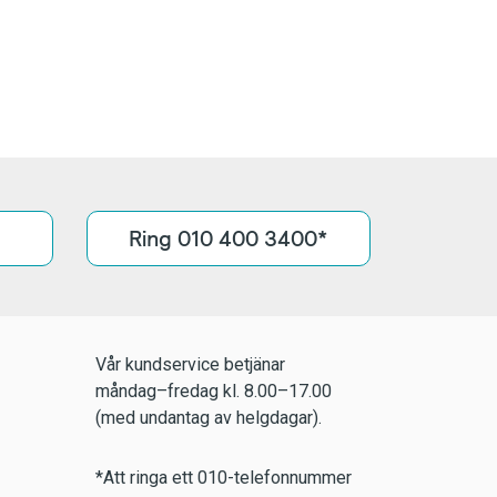
Ring 010 400 3400*
Vår kundservice betjänar
måndag–fredag kl. 8.00–17.00
(med undantag av helgdagar).
*Att ringa ett 010-telefonnummer