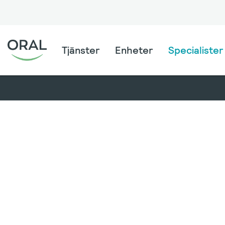
Tjänster
Enheter
Specialister