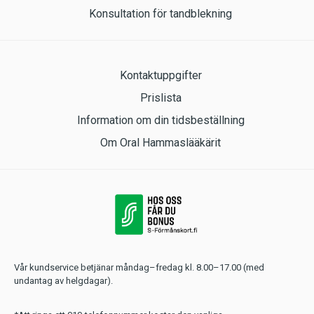
Konsultation för tandblekning
Kontaktuppgifter
Prislista
Information om din tidsbeställning
Om Oral Hammaslääkärit
Vår kundservice betjänar måndag–fredag kl. 8.00–17.00 (med
undantag av helgdagar).