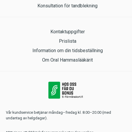
Konsultation för tandblekning
Kontaktuppgifter
Prislista
Information om din tidsbeställning
Om Oral Hammaslääkärit
Vår kundservice betjänar måndag–fredag kl. 8.00–20.00 (med
undantag av helgdagar).