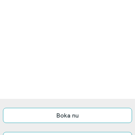
Boka nu