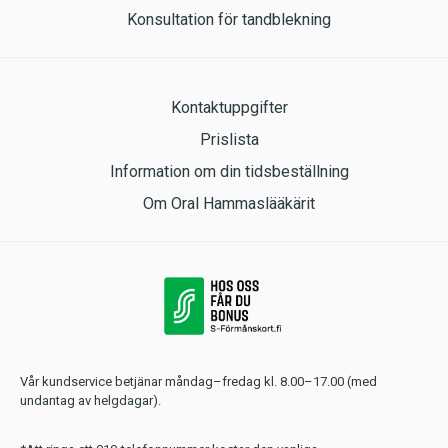
Konsultation för tandblekning
Kontaktuppgifter
Prislista
Information om din tidsbeställning
Om Oral Hammaslääkärit
Vår kundservice betjänar måndag–fredag kl. 8.00–17.00 (med
undantag av helgdagar).