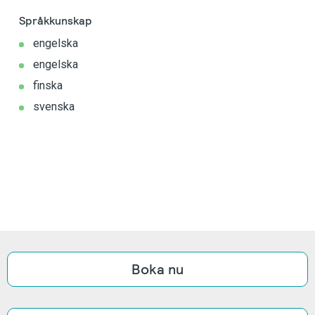
Språkkunskap
engelska
engelska
finska
svenska
Boka nu