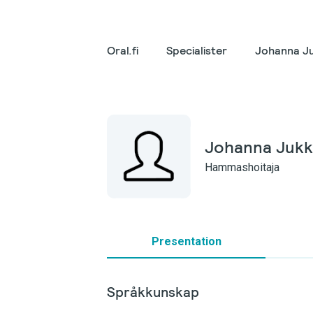
Oral.fi
Specialister
Johanna Ju
Johanna Jukk
Hammashoitaja
Presentation
Språkkunskap