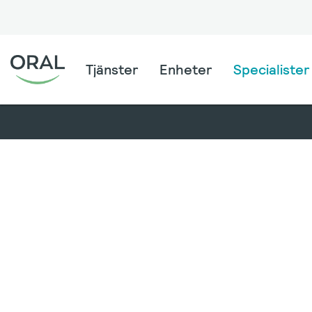
Tjänster
Enheter
Specialister