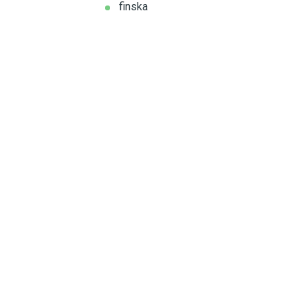
finska