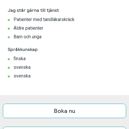
Jag står gärna till tjänst
Patienter med tandläkarskräck
Äldre patienter
Barn och unga
Språkkunskap
finska
svenska
svenska
Boka nu