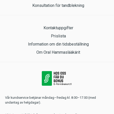
Konsultation för tandblekning
Kontaktuppgifter
Prislista
Information om din tidsbeställning
Om Oral Hammaslääkärit
Vår kundservice betjänar måndag–fredag kl. 8.00–17.00 (med
undantag av helgdagar).