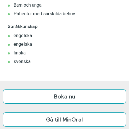
Barn och unga
Patienter med särskilda behov
Språkkunskap
engelska
engelska
finska
svenska
Boka nu
Gå till MinOral