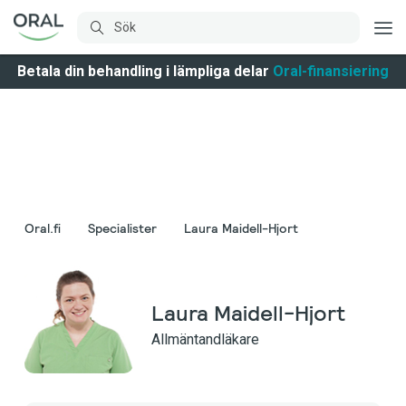
Betala din behandling i lämpliga delar
Oral-finansiering
Oral.fi
Specialister
Laura Maidell-Hjort
Laura Maidell-Hjort
Allmäntandläkare