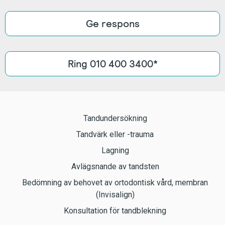
Ge respons
Ring 010 400 3400*
Tandundersökning
Tandvärk eller -trauma
Lagning
Avlägsnande av tandsten
Bedömning av behovet av ortodontisk vård, membran
(Invisalign)
Konsultation för tandblekning