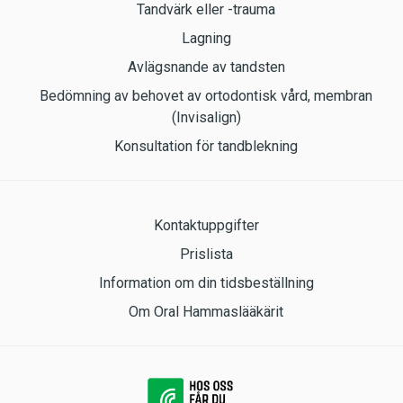
Tandvärk eller -trauma
Lagning
Avlägsnande av tandsten
Bedömning av behovet av ortodontisk vård, membran
(Invisalign)
Konsultation för tandblekning
Kontaktuppgifter
Prislista
Information om din tidsbeställning
Om Oral Hammaslääkärit