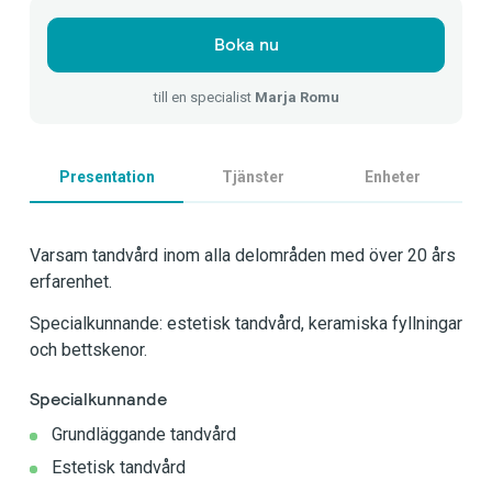
Boka nu
till en specialist
Marja Romu
Presentation
Tjänster
Enheter
Varsam tandvård inom alla delområden med över 20 års
erfarenhet.
Specialkunnande: estetisk tandvård, keramiska fyllningar
och bettskenor.
Specialkunnande
Grundläggande tandvård
Estetisk tandvård