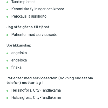
Tandimplantat
Keramiska fyllningar och kronor
Paikkaus ja juurihoito
Jag står gärna till tjänst
Patienter med servicesedel
Språkkunskap
engelska
engelska
finska
Patienter med servicesedeln (bokning endast via
telefon) mottar jag i
Helsingfors, City-Tandläkarna
Helsingfors, City-Tandläkarna