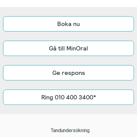
Boka nu
Gå till MinOral
Ge respons
Ring 010 400 3400*
Tandundersökning