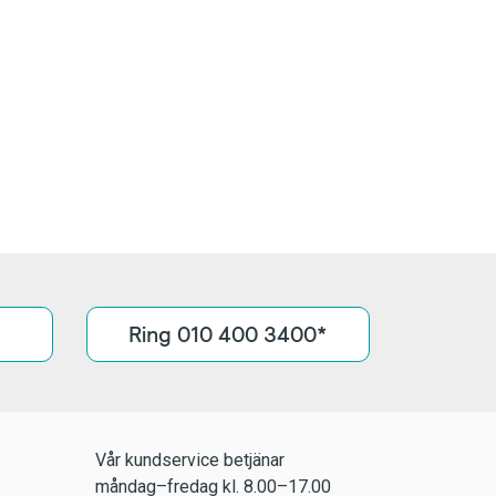
Ring 010 400 3400*
Vår kundservice betjänar
måndag–fredag kl. 8.00–17.00