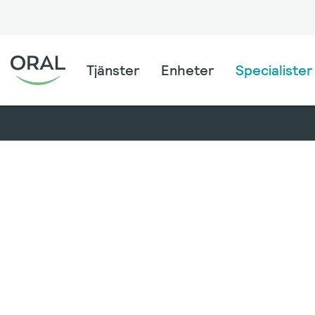
Tjänster
Enheter
Specialister