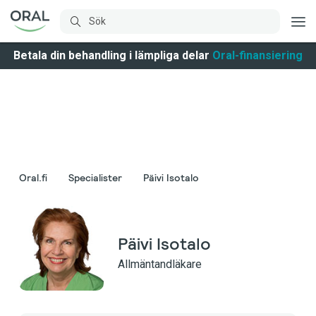
Betala din behandling i lämpliga delar
Oral-finansiering
Oral.fi
Specialister
Päivi Isotalo
Päivi Isotalo
Allmäntandläkare