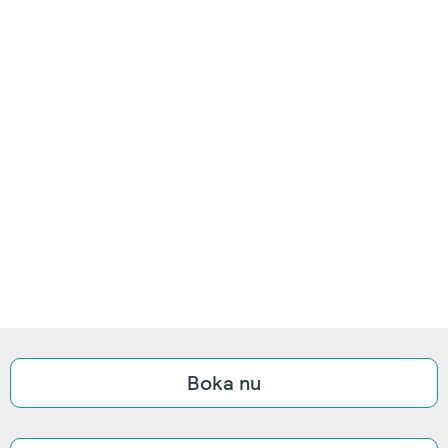
Boka nu