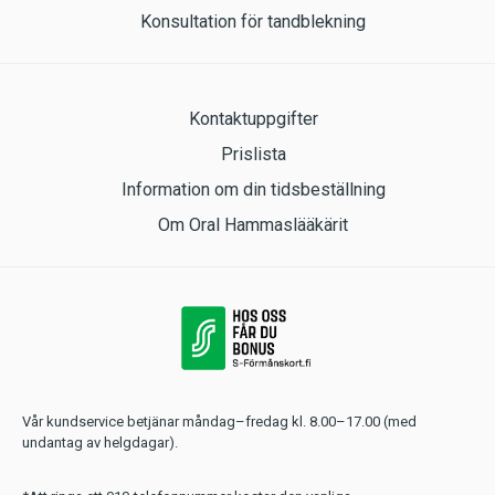
Konsultation för tandblekning
Kontaktuppgifter
Prislista
Information om din tidsbeställning
Om Oral Hammaslääkärit
Vår kundservice betjänar måndag–fredag kl. 8.00–17.00 (med
undantag av helgdagar).