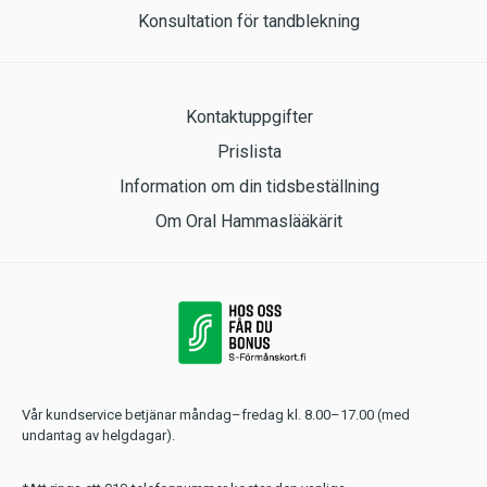
Konsultation för tandblekning
Kontaktuppgifter
Prislista
Information om din tidsbeställning
Om Oral Hammaslääkärit
Vår kundservice betjänar måndag–fredag kl. 8.00–17.00 (med
undantag av helgdagar).