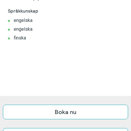
Språkkunskap
engelska
engelska
finska
Boka nu