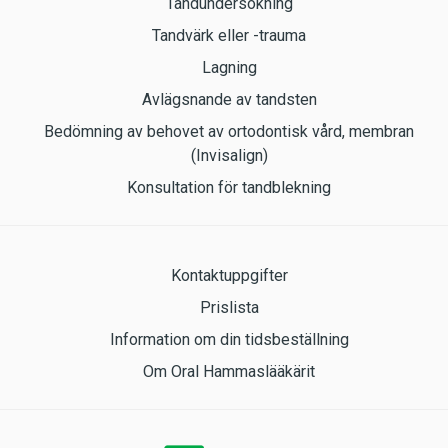
Tandundersökning
Tandvärk eller -trauma
Lagning
Avlägsnande av tandsten
Bedömning av behovet av ortodontisk vård, membran
(Invisalign)
Konsultation för tandblekning
Kontaktuppgifter
Prislista
Information om din tidsbeställning
Om Oral Hammaslääkärit