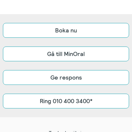
Boka nu
Gå till MinOral
Ge respons
Ring 010 400 3400*