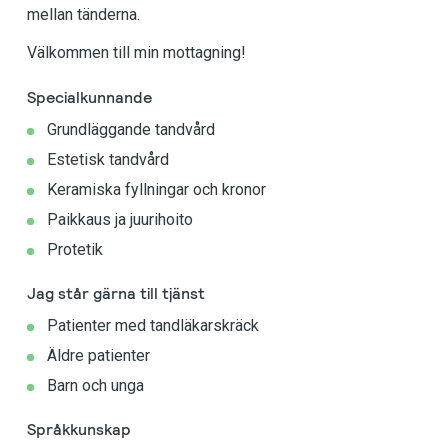
mellan tänderna.
Välkommen till min mottagning!
Specialkunnande
Grundläggande tandvård
Estetisk tandvård
Keramiska fyllningar och kronor
Paikkaus ja juurihoito
Protetik
Jag står gärna till tjänst
Patienter med tandläkarskräck
Äldre patienter
Barn och unga
Språkkunskap