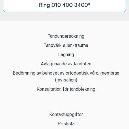
Ring 010 400 3400*
Tandundersökning
Tandvärk eller -trauma
Lagning
Avlägsnande av tandsten
Bedömning av behovet av ortodontisk vård, membran
(Invisalign)
Konsultation för tandblekning
Kontaktuppgifter
Prislista