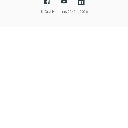
© Oral Hammaslääkärit 2026