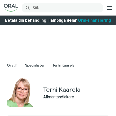
Betala din behandling i lämpliga delar
Oral-finansiering
Oral.fi
Specialister
Terhi Kaarela
Terhi Kaarela
Allmäntandläkare