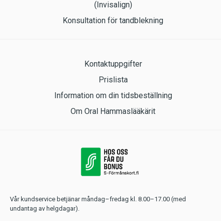
(Invisalign)
Konsultation för tandblekning
Kontaktuppgifter
Prislista
Information om din tidsbeställning
Om Oral Hammaslääkärit
Vår kundservice betjänar måndag–fredag kl. 8.00–17.00 (med
undantag av helgdagar).