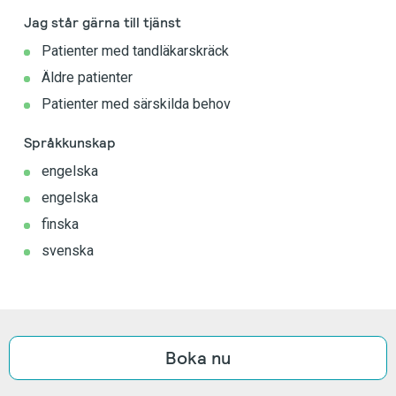
Jag står gärna till tjänst
Patienter med tandläkarskräck
Äldre patienter
Patienter med särskilda behov
Språkkunskap
engelska
engelska
finska
svenska
Boka nu