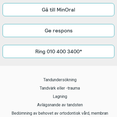
Gå till MinOral
Ge respons
Ring 010 400 3400*
Tandundersökning
Tandvärk eller -trauma
Lagning
Avlägsnande av tandsten
Bedömning av behovet av ortodontisk vård, membran