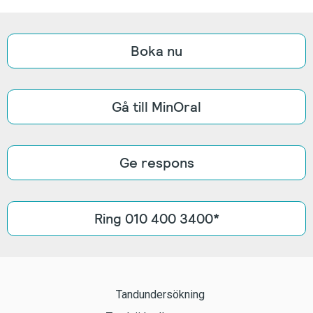
Boka nu
Gå till MinOral
Ge respons
Ring 010 400 3400*
Tandundersökning