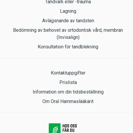
Tandvärk eller -trauma
Lagning
Avlägsnande av tandsten
Bedömning av behovet av ortodontisk vård, membran
(Invisalign)
Konsultation för tandblekning
Kontaktuppgifter
Prislista
Information om din tidsbeställning
Om Oral Hammaslääkärit