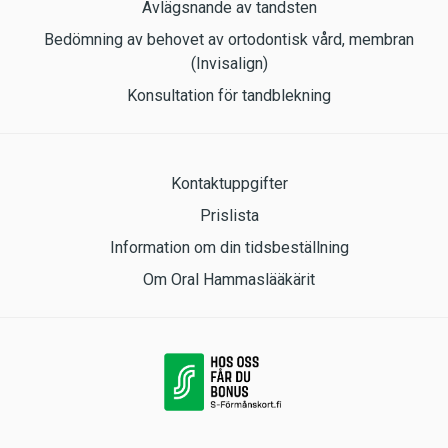
Avlägsnande av tandsten
Bedömning av behovet av ortodontisk vård, membran
(Invisalign)
Konsultation för tandblekning
Kontaktuppgifter
Prislista
Information om din tidsbeställning
Om Oral Hammaslääkärit