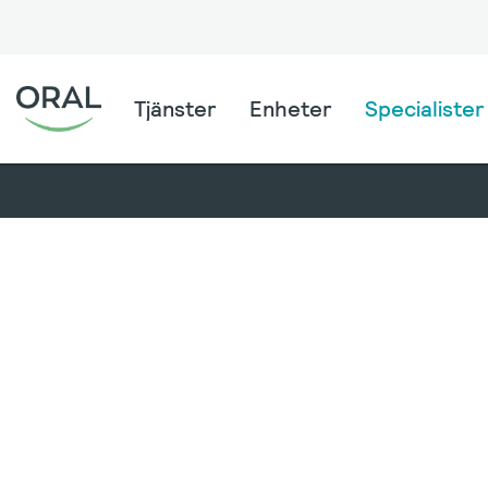
Tjänster
Enheter
Specialister