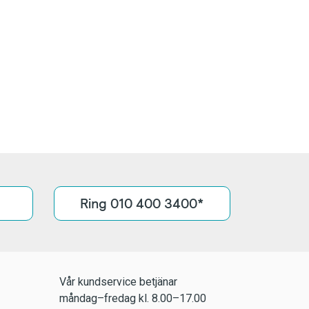
Ring 010 400 3400*
Vår kundservice betjänar
måndag–fredag kl. 8.00–17.00