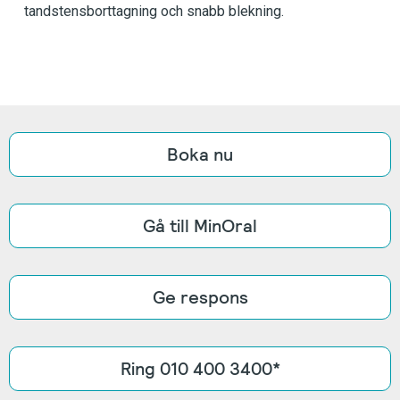
tandstensborttagning och snabb blekning.
Boka nu
Gå till MinOral
Ge respons
Ring 010 400 3400*