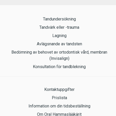
Tandundersökning
Tandvärk eller -trauma
Lagning
Avlägsnande av tandsten
Bedömning av behovet av ortodontisk vård, membran
(Invisalign)
Konsultation för tandblekning
Kontaktuppgifter
Prislista
Information om din tidsbeställning
Om Oral Hammaslääkärit