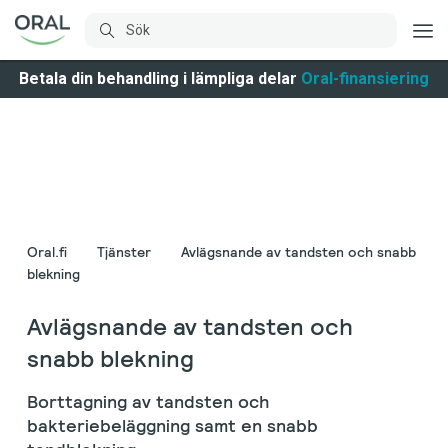
Betala din behandling i lämpliga delar
Oral-finansiering
Oral.fi
Tjänster
Avlägsnande av tandsten och snabb
blekning
Avlägsnande av tandsten och
snabb blekning
Borttagning av tandsten och
bakteriebeläggning samt en snabb