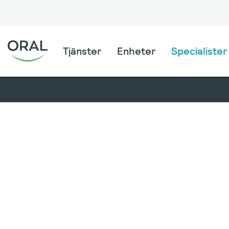
Tjänster
Enheter
Specialister