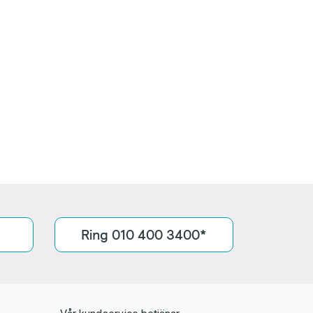
Ring 010 400 3400*