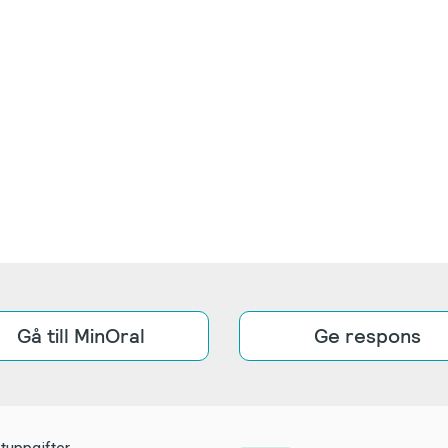
Gå till MinOral
Ge respons