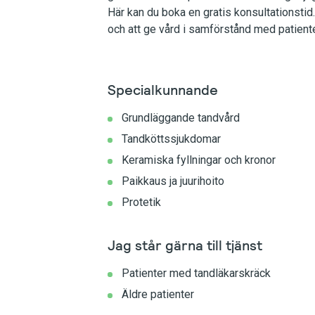
Här kan du boka en gratis konsultationstid.
och att ge vård i samförstånd med patient
Specialkunnande
Grundläggande tandvård
Tandköttssjukdomar
Keramiska fyllningar och kronor
Paikkaus ja juurihoito
Protetik
Jag står gärna till tjänst
Patienter med tandläkarskräck
Äldre patienter