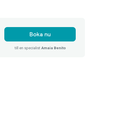
Boka nu
till en specialist
Amaia Benito