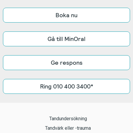
Boka nu
Gå till MinOral
Ge respons
Ring 010 400 3400*
Tandundersökning
Tandvärk eller -trauma