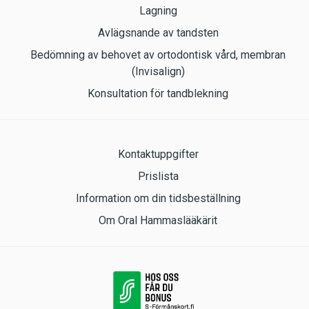
Lagning
Avlägsnande av tandsten
Bedömning av behovet av ortodontisk vård, membran
(Invisalign)
Konsultation för tandblekning
Kontaktuppgifter
Prislista
Information om din tidsbeställning
Om Oral Hammaslääkärit