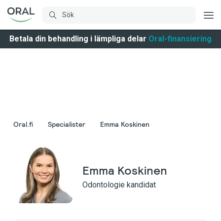
Betala din behandling i lämpliga delar
Oral-finansiering
Oral.fi
Specialister
Emma Koskinen
Emma Koskinen
Odontologie kandidat