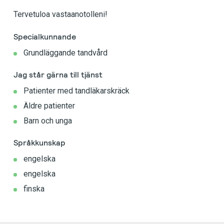
Tervetuloa vastaanotolleni!
Specialkunnande
Grundläggande tandvård
Jag står gärna till tjänst
Patienter med tandläkarskräck
Äldre patienter
Barn och unga
Språkkunskap
engelska
engelska
finska