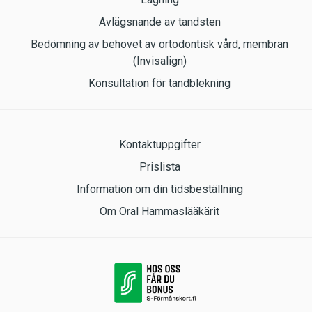
Avlägsnande av tandsten
Bedömning av behovet av ortodontisk vård, membran
(Invisalign)
Konsultation för tandblekning
Kontaktuppgifter
Prislista
Information om din tidsbeställning
Om Oral Hammaslääkärit