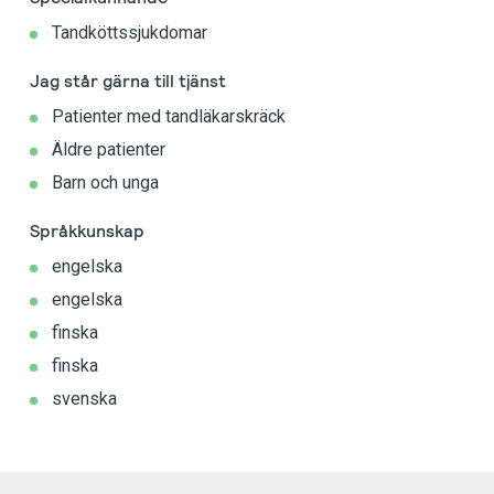
Tandköttssjukdomar
Jag står gärna till tjänst
Patienter med tandläkarskräck
Äldre patienter
Barn och unga
Språkkunskap
engelska
engelska
finska
finska
svenska