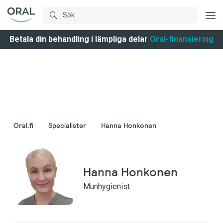
Betala din behandling i lämpliga delar
Oral-finansiering
Oral.fi
Specialister
Hanna Honkonen
Hanna Honkonen
Munhygienist