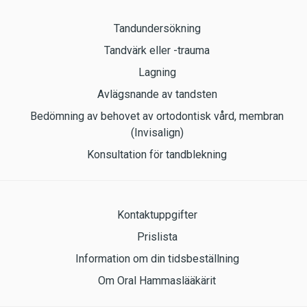
Tandundersökning
Tandvärk eller -trauma
Lagning
Avlägsnande av tandsten
Bedömning av behovet av ortodontisk vård, membran
(Invisalign)
Konsultation för tandblekning
Kontaktuppgifter
Prislista
Information om din tidsbeställning
Om Oral Hammaslääkärit