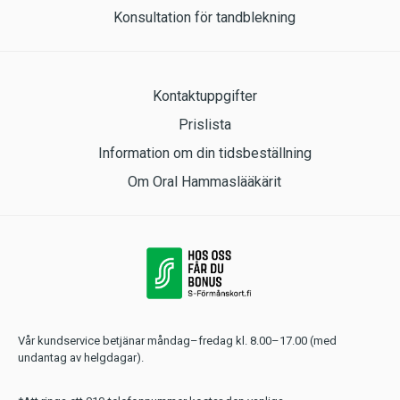
Konsultation för tandblekning
Kontaktuppgifter
Prislista
Information om din tidsbeställning
Om Oral Hammaslääkärit
Vår kundservice betjänar måndag–fredag kl. 8.00–17.00 (med
undantag av helgdagar).