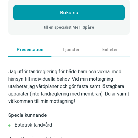
Boka nu
till en specialist
Meri Spåre
Presentation
Tjänster
Enheter
Jag utför tandreglering för både barn och vuxna, med
hänsyn till individuella behov. Vid min mottagning
utarbetar jag vårdplaner och gör fasta samt löstagbara
apparater (inte tandreglering med membran). Du är varmt
välkommen till min mottagning!
Specialkunnande
Estetisk tandvård