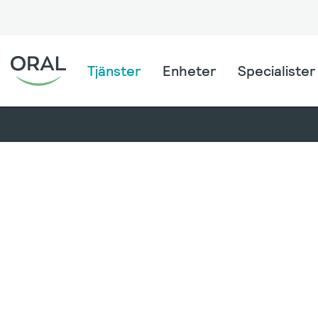
Tjänster
Enheter
Specialister