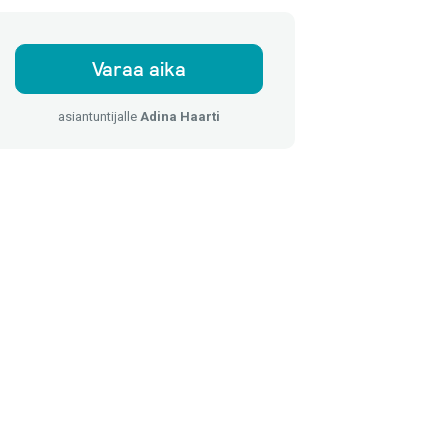
Varaa aika
asiantuntijalle
Adina Haarti