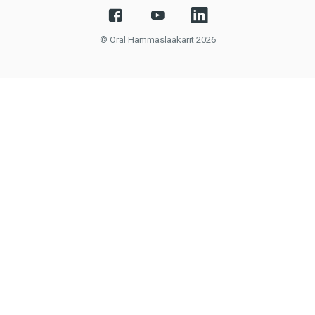
© Oral Hammaslääkärit 2026