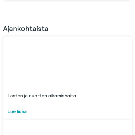
Ajankohtaista
Lasten ja nuorten oikomishoito
Lue lisää