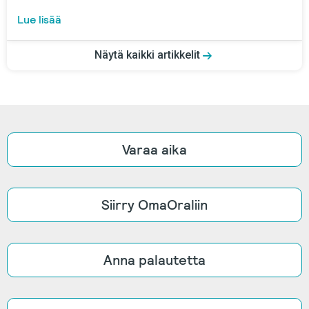
Lue lisää
Näytä kaikki artikkelit
Varaa aika
Siirry OmaOraliin
Anna palautetta