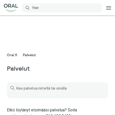
Oral.fi
Palvelut
Palvelut
Etkö löytänyt etsimääsi palvelua?
Soita