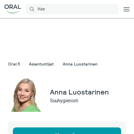
Oral.fi
Asiantuntijat
Anna Luostarinen
Anna Luostarinen
Suuhygienisti