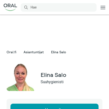
Oral.fi
Asiantuntijat
Elina Salo
Elina Salo
Suuhygienisti