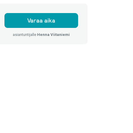
Varaa aika
asiantuntijalle
Henna Viitaniemi