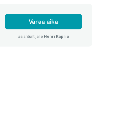
Varaa aika
asiantuntijalle
Henri Kaprio