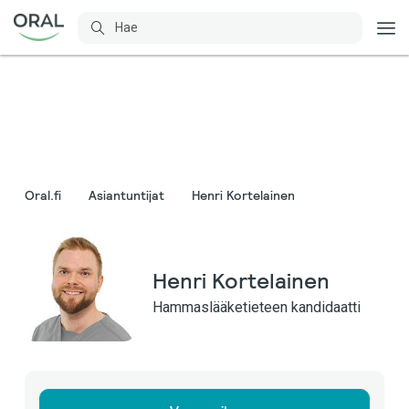
Oral.fi
Asiantuntijat
Henri Kortelainen
Henri Kortelainen
Hammaslääketieteen kandidaatti