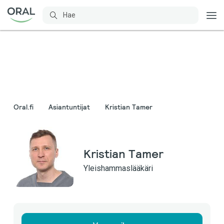
Oral.fi
Asiantuntijat
Kristian Tamer
Kristian Tamer
Yleishammaslääkäri