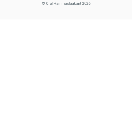
© Oral Hammaslääkärit 2026