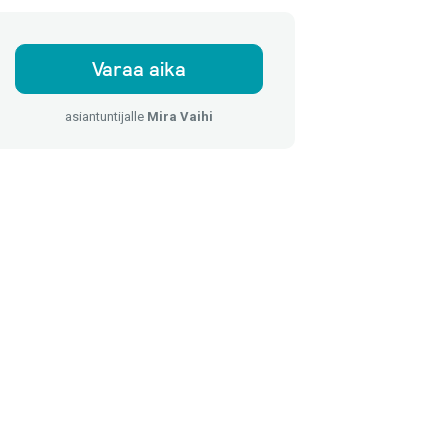
Varaa aika
asiantuntijalle
Mira Vaihi