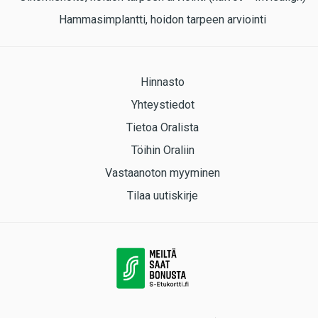
Hammasimplantti, hoidon tarpeen arviointi
Hinnasto
Yhteystiedot
Tietoa Oralista
Töihin Oraliin
Vastaanoton myyminen
Tilaa uutiskirje