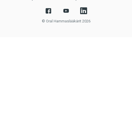
© Oral Hammaslääkärit 2026