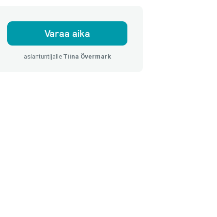
Varaa aika
asiantuntijalle
Tiina Övermark