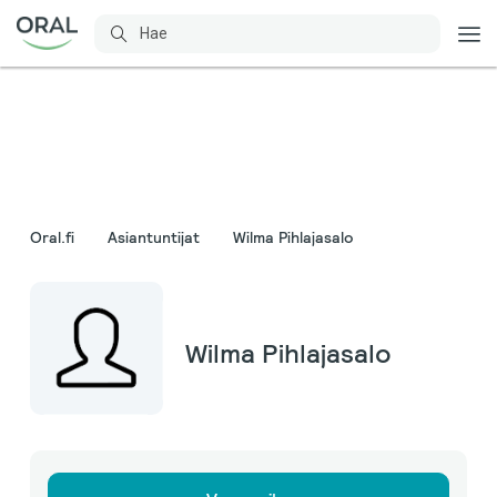
Oral.fi
Asiantuntijat
Wilma Pihlajasalo
Wilma Pihlajasalo