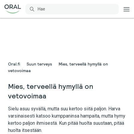
Oral.fi
Suun terveys
Mies, terveellä hymyllä on
vetovoimaa
Mies, terveellä hymyllä on
vetovoimaa
Sielu asuu syvällä, mutta suu kertoo siitä paljon. Harva
varsinaisesti katsoo kumppaninsa hampaita, mutta hymy
kertoo paljon ihmisestä. Kun pitää huolta suustaan, pitää
huolta itsestään. ​