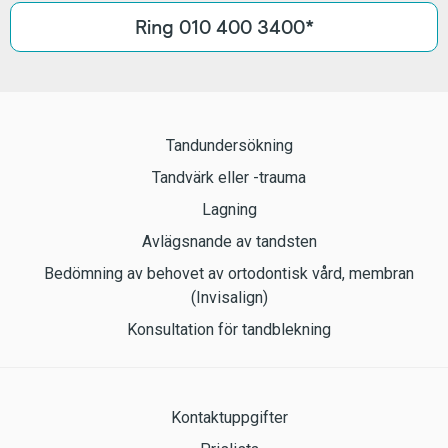
Ring 010 400 3400*
Tandundersökning
Tandvärk eller -trauma
Lagning
Avlägsnande av tandsten
Bedömning av behovet av ortodontisk vård, membran
(Invisalign)
Konsultation för tandblekning
Kontaktuppgifter