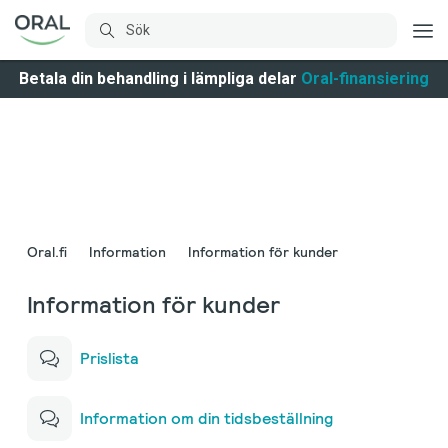
Betala din behandling i lämpliga delar
Oral-finansiering
Oral.fi
Information
Information för kunder
Information för kunder
Prislista
Information om din tidsbeställning